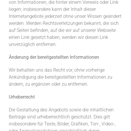
von Informationen, die hinter einem Verweis oder Link
liegen; insbesondere kann der Inhalt dieser
Internetangebote jederzeit ohne unser Wissen geändert
werden. Werden Rechtsverletzungen bekannt, die sich
auf Seiten befinden, auf die wir auf unserer Webseite
einen Link gesetzt haben, werden wir diesen Link
unverzüglich entfernen.
Änderung der bereitgestellten Informationen
Wir behalten uns das Recht vor, ohne vorherige
Ankündigung die bereitgestellten Informationen zu
ändern, zu ergänzen oder zu entfernen.
Urheberrecht
Die Gestaltung des Angebots sowie die inhaltlichen
Beiträge sind urheberrechtlich geschützt. Dies gilt
insbesondere für Texte, Bilder, Grafiken, Ton-, Video-,
oder Animationsdateien einschließlich deren