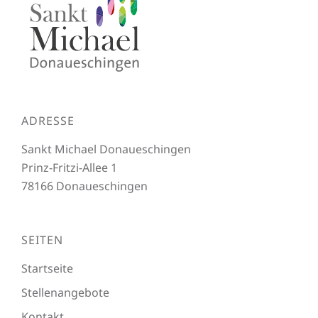
ADRESSE
Sankt Michael Donaueschingen
Prinz-Fritzi-Allee 1
78166 Donaueschingen
SEITEN
Startseite
Stellenangebote
Kontakt