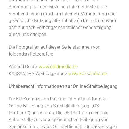
Anordnung auf den einzelnen Internet-Seiten. Die
Veröffentlichung (auch im Internet), Verarbeitung oder
gewerbliche Nutzung aller Inhalte (oder Teilen davon)
darf nur nach vorheriger schriftlicher Genehmigung
durch uns erfolgen.
Die Fotografien auf dieser Seite stammen von
folgenden Fotografen:
Wilfried Dold >
www.doldmedia.de
KASSANDRA Werbeagentur >
www.kassandra.de
Urheberrecht Informationen zur Online-Streitbeilegung
Die EU-Kommission hat eine Internetplattform zur
Online-Beilegung von Streitigkeiten (sog. „OS-
Plattform“) geschaffen. Die OS-Plattform dient als
Anlaufstelle zur außergerichtlichen Beilegung von
Streitigkeiten, die aus Online-Dienstleistungsverträgen