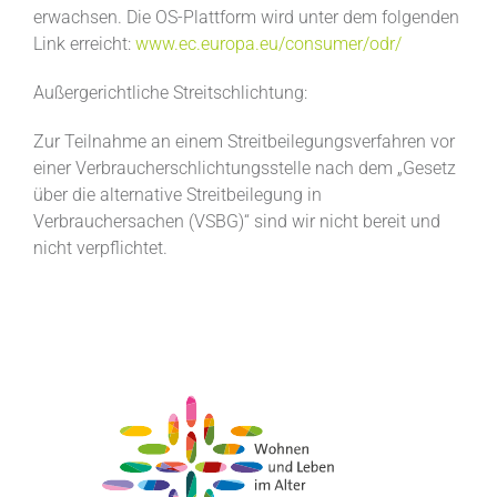
erwachsen. Die OS-Plattform wird unter dem folgenden
Link erreicht:
www.ec.europa.eu/consumer/odr/
Außergerichtliche Streitschlichtung:
Zur Teilnahme an einem Streitbeilegungsverfahren vor
einer Verbraucherschlichtungsstelle nach dem „Gesetz
über die alternative Streitbeilegung in
Verbrauchersachen (VSBG)“ sind wir nicht bereit und
nicht verpflichtet.