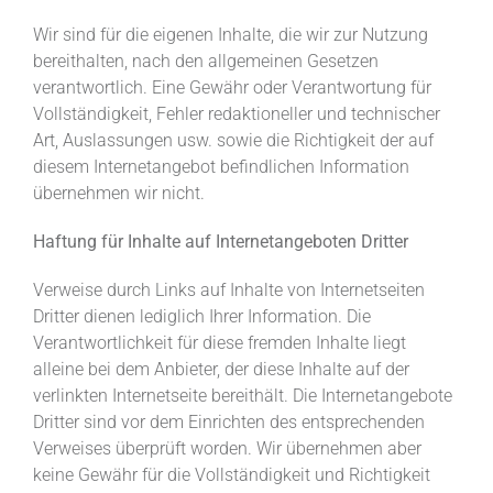
Wir sind für die eigenen Inhalte, die wir zur Nutzung
bereithalten, nach den allgemeinen Gesetzen
verantwortlich. Eine Gewähr oder Verantwortung für
Vollständigkeit, Fehler redaktioneller und technischer
Art, Auslassungen usw. sowie die Richtigkeit der auf
diesem Internetangebot befindlichen Information
übernehmen wir nicht.
Haftung für Inhalte auf Internetangeboten Dritter
Verweise durch Links auf Inhalte von Internetseiten
Dritter dienen lediglich Ihrer Information. Die
Verantwortlichkeit für diese fremden Inhalte liegt
alleine bei dem Anbieter, der diese Inhalte auf der
verlinkten Internetseite bereithält. Die Internetangebote
Dritter sind vor dem Einrichten des entsprechenden
Verweises überprüft worden. Wir übernehmen aber
keine Gewähr für die Vollständigkeit und Richtigkeit