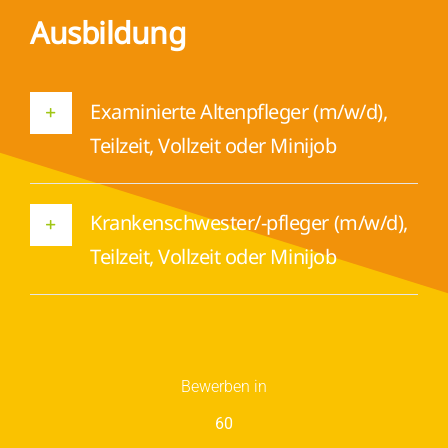
Ausbildung
Examinierte Altenpfleger (m/w/d),
Teilzeit, Vollzeit oder Minijob
Krankenschwester/-pfleger (m/w/d),
Teilzeit, Vollzeit oder Minijob
Bewerben in
60