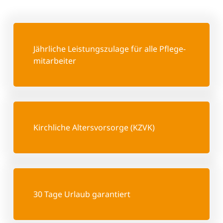
Jährliche Leistungs­zulage für alle Pflege­
mitarbeiter
Kirchliche Altersvorsorge (KZVK)
30 Tage Urlaub garantiert