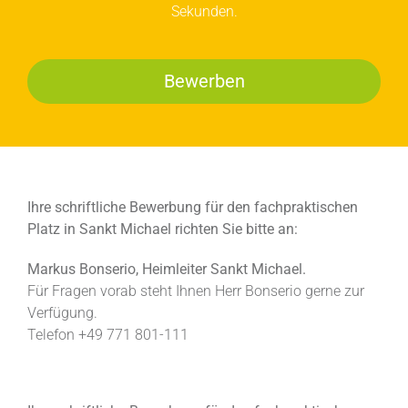
Sekunden.
Bewerben
Ihre schriftliche Bewerbung für den fachpraktischen
Platz in Sankt Michael richten Sie bitte an:
Markus Bonserio, Heimleiter Sankt Michael.
Für Fragen vorab steht Ihnen Herr Bonserio gerne zur
Verfügung.
Telefon +49 771 801-111