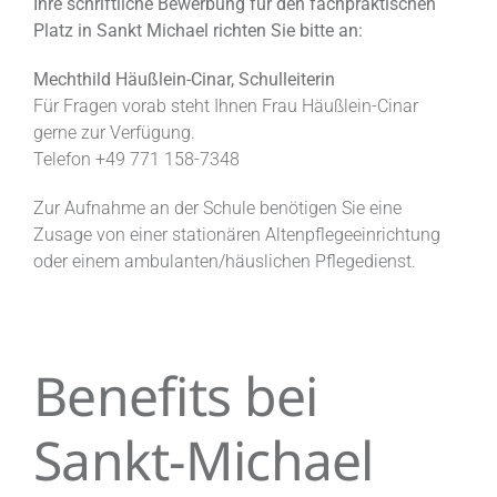
Ihre schriftliche Bewerbung für den fachpraktischen
Platz in Sankt Michael richten Sie bitte an:
Mechthild Häußlein-Cinar, Schulleiterin
Für Fragen vorab steht Ihnen Frau Häußlein-Cinar
gerne zur Verfügung.
Telefon +49 771 158-7348
Zur Aufnahme an der Schule benötigen Sie eine
Zusage von einer stationären Altenpflegeeinrichtung
oder einem ambulanten/häuslichen Pflegedienst.
Benefits bei
Sankt-Michael