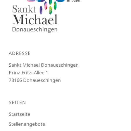
ADRESSE
Sankt Michael Donaueschingen
Prinz-Fritzi-Allee 1
78166 Donaueschingen
SEITEN
Startseite
Stellenangebote