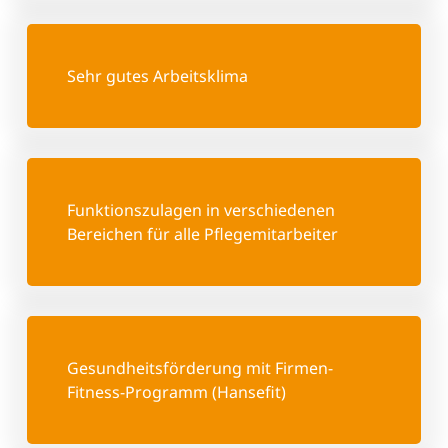
Sehr gutes Arbeitsklima
Funktionszulagen in verschiedenen
Bereichen für alle Pflegemitarbeiter
Gesundheits­förderung mit Firmen-
Fitness-Programm (Hansefit)